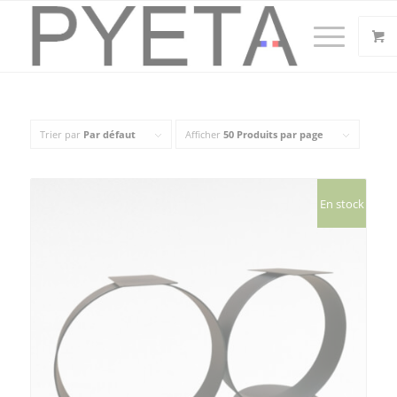
Trier par
Par défaut
Afficher
50 Produits par page
En stock