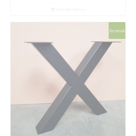
Choix des options
En stock