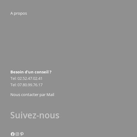
A propos
Besoin d'un conseil ?
Tel: 02.52.47.02.41
Tel: 07.80.99.76.17
Nous contacter par Mail
Suivez-nous