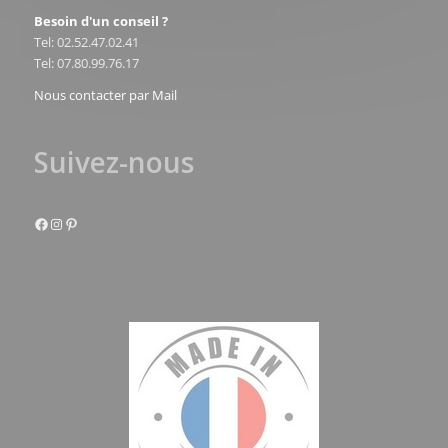
Besoin d'un conseil ?
Tel: 02.52.47.02.41
Tel: 07.80.99.76.17
Nous contacter par Mail
Suivez-nous