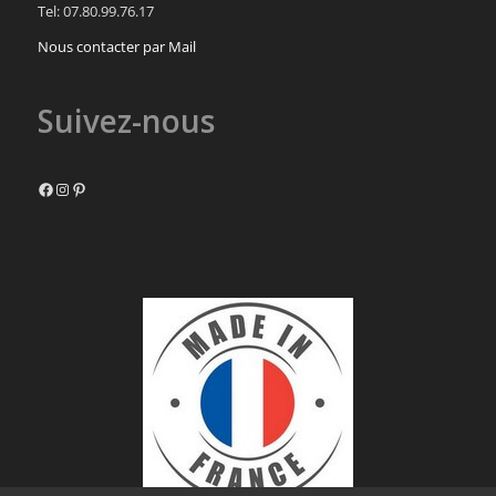
Tel: 07.80.99.76.17
Nous contacter par Mail
Suivez-nous