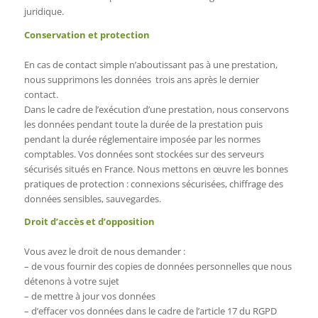
juridique.
Conservation et protection
En cas de contact simple n’aboutissant pas à une prestation,
nous supprimons les données trois ans après le dernier
contact.
Dans le cadre de l’exécution d’une prestation, nous conservons
les données pendant toute la durée de la prestation puis
pendant la durée réglementaire imposée par les normes
comptables. Vos données sont stockées sur des serveurs
sécurisés situés en France. Nous mettons en œuvre les bonnes
pratiques de protection : connexions sécurisées, chiffrage des
données sensibles, sauvegardes.
Droit d’accès et d’opposition
Vous avez le droit de nous demander :
– de vous fournir des copies de données personnelles que nous
détenons à votre sujet
– de mettre à jour vos données
– d’effacer vos données dans le cadre de l’article 17 du RGPD