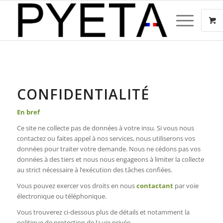
CONFIDENTIALITÉ
En bref
Ce site ne collecte pas de données à votre insu. Si vous nous
contactez ou faites appel à nos services, nous utiliserons vos
données pour traiter votre demande. Nous ne cédons pas vos
données à des tiers et nous nous engageons à limiter la collecte
au strict nécessaire à l’exécution des tâches confiées.
Vous pouvez exercer vos droits en nous
contactant
par voie
électronique ou téléphonique.
Vous trouverez ci-dessous plus de détails et notamment la
politique de protection de la vie privée.