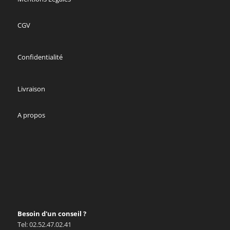
CGV
Confidentialité
Livraison
A propos
Besoin d'un conseil ?
Tel: 02.52.47.02.41