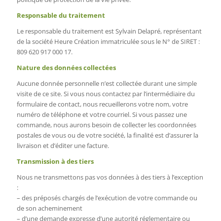
Responsable du traitement
Le responsable du traitement est Sylvain Delapré, représentant
de la société Heure Création immatriculée sous le N° de SIRET :
809 620 917 000 17.
Nature des données collectées
Aucune donnée personnelle n’est collectée durant une simple
visite de ce site. Si vous nous contactez par l’intermédiaire du
formulaire de contact, nous recueillerons votre nom, votre
numéro de téléphone et votre courriel. Si vous passez une
commande, nous aurons besoin de collecter les coordonnées
postales de vous ou de votre société, la finalité est d’assurer la
livraison et d’éditer une facture.
Transmission à des tiers
Nous ne transmettons pas vos données à des tiers à l’exception
:
– des préposés chargés de l’exécution de votre commande ou
de son acheminement
– d’une demande expresse d’une autorité réglementaire ou