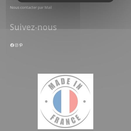
Nous contacter par Mail
Suivez-nous