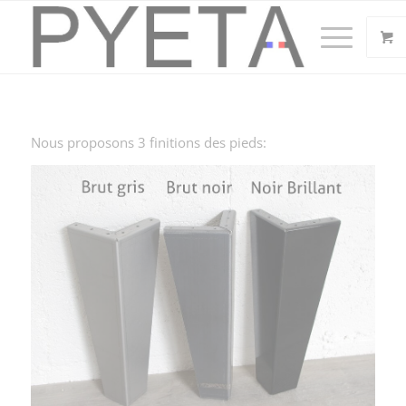
Nous proposons 3 finitions des pieds: