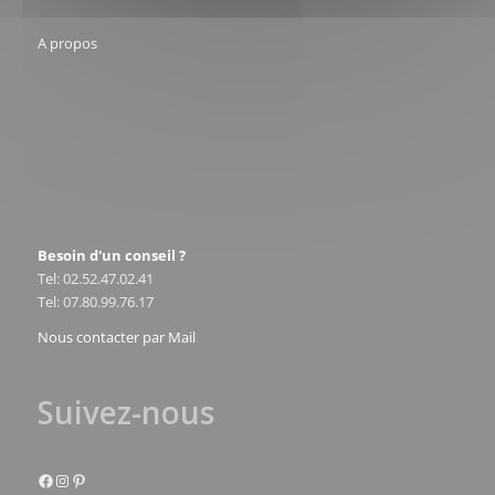
A propos
Besoin d'un conseil ?
Tel: 02.52.47.02.41
Tel: 07.80.99.76.17
Nous contacter par Mail
Suivez-nous